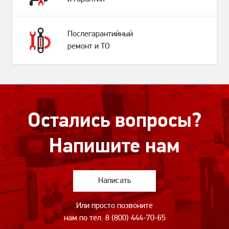
Послегарантийный
ремонт и ТО
Остались вопросы?
Напишите нам
Написать
Или просто позвоните
нам по тел.
8 (800) 444-70-65