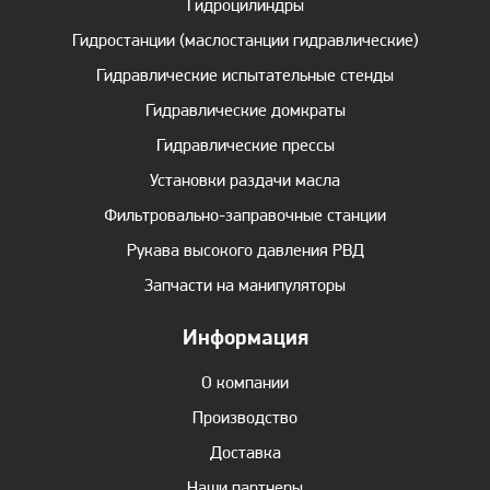
Гидроцилиндры
Гидростанции (маслостанции гидравлические)
Гидравлические испытательные стенды
Гидравлические домкраты
Гидравлические прессы
Установки раздачи масла
Фильтровально-заправочные станции
Рукава высокого давления РВД
Запчасти на манипуляторы
Информация
О компании
Производство
Доставка
Наши партнеры