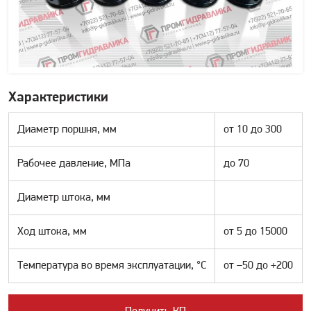
Характеристики
Диаметр поршня, мм
от 10 до 300
Рабочее давление, МПа
до 70
Диаметр штока, мм
Ход штока, мм
от 5 до 15000
Температура во время эксплуатации, °С
от –50 до +200