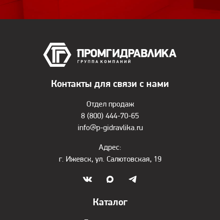
Контакты для связи с нами
Отдел продаж
8 (800) 444-70-65
info@p-gidravlika.ru
Адрес:
г. Ижевск, ул. Салютовская, 19
Каталог