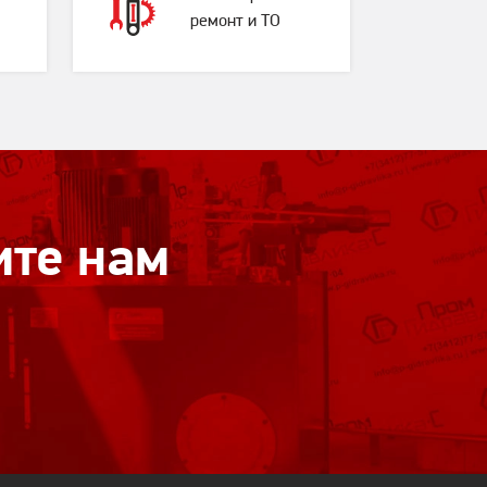
ремонт и ТО
ите нам