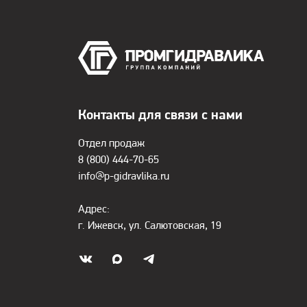
Контакты для связи с нами
Отдел продаж
8 (800) 444-70-65
info@p-gidravlika.ru
Адрес:
г. Ижевск, ул. Салютовская, 19