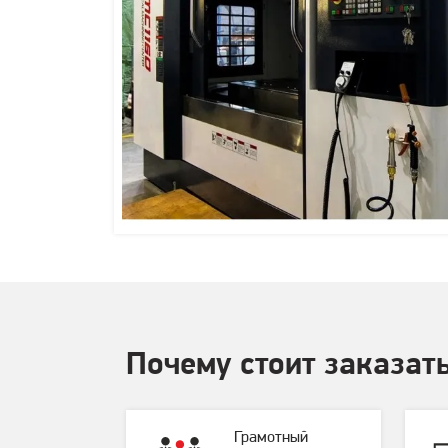
Почему стоит заказать
Грамотный