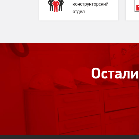
конструкторский
отдел
Остали