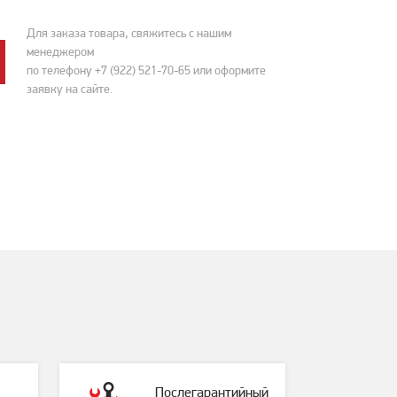
Для заказа товара, свяжитесь с нашим
менеджером
по телефону
+7 (922) 521-70-65
или оформите
заявку на сайте.
Послегарантийный