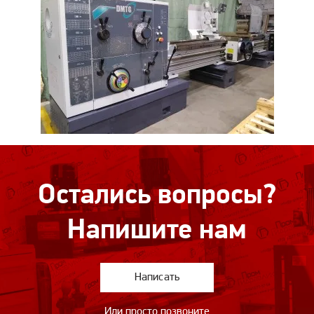
Остались вопросы?
Напишите нам
Написать
Или просто позвоните