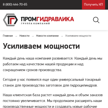
8 (800) 444-70-65
Получить КП
Главная
Новости
Новости компании
Усиливаем мощности
Усиливаем мощности
Каждый день наша компания развивается. Каждый день мы
работаем над качеством нашей продукции и над
сокращением сроков производства.
Сегодня у нас появился еще один универсальный токарный
станок для производства заготовок для гидроцилиндров.
Наша клиентская база растет каждый день и объем заказов
постоянно увеличивается. Мы продолжаем расширять наши
производственные мощности и создавать новые рабочие