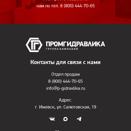
нам по тел.
8 (800) 444-70-65
Контакты для связи с нами
Отдел продаж
8 (800) 444-70-65
info@p-gidravlika.ru
Адрес:
г. Ижевск, ул. Салютовская, 19