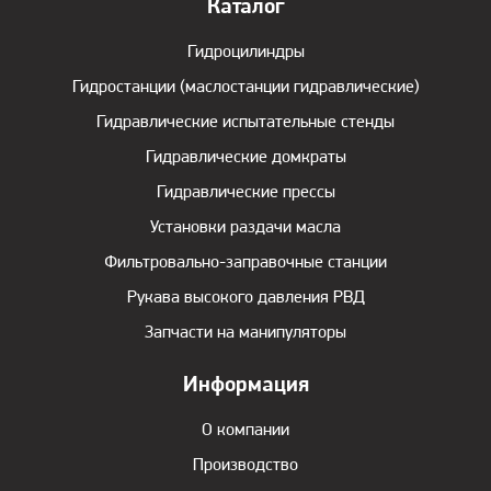
Каталог
Гидроцилиндры
Гидростанции (маслостанции гидравлические)
Гидравлические испытательные стенды
Гидравлические домкраты
Гидравлические прессы
Установки раздачи масла
Фильтровально-заправочные станции
Рукава высокого давления РВД
Запчасти на манипуляторы
Информация
О компании
Производство