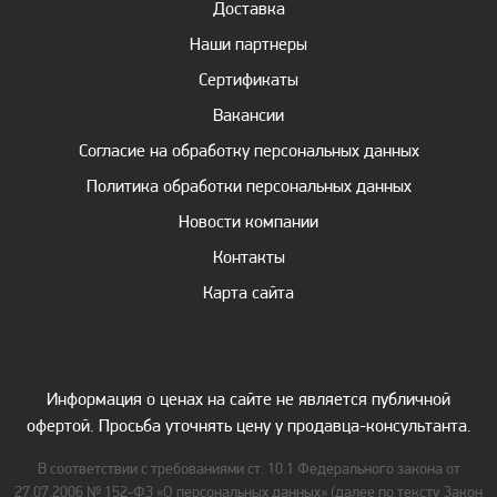
Доставка
Наши партнеры
Сертификаты
Вакансии
Согласие на обработку персональных данных
Политика обработки персональных данных
Новости компании
Контакты
Карта сайта
Информация о ценах на сайте не является публичной
офертой. Просьба уточнять цену у продавца-консультанта.
В соответствии с требованиями ст. 10.1 Федерального закона от
27.07.2006 № 152-ФЗ «О персональных данных» (далее по тексту Закон